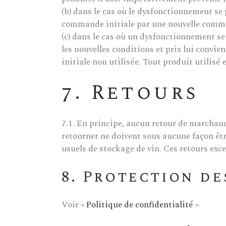
(b) dans le cas où le dysfonctionnement se
commande initiale par une nouvelle comma
(c) dans le cas où un dysfonctionnement se
les nouvelles conditions et prix lui convien
initiale non utilisée. Tout produit utilisé 
7. Retours
7.1. En principe, aucun retour de marchand
retourner ne doivent sous aucune façon êtr
usuels de stockage de vin. Ces retours exce
8. Protection d
Voir «
Politique de confidentialité
»