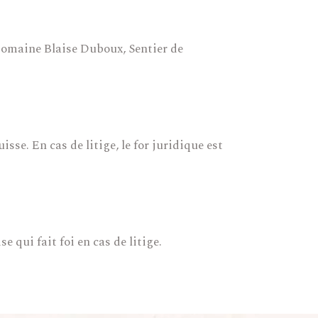
 Domaine Blaise Duboux, Sentier de
sse. En cas de litige, le for juridique est
 qui fait foi en cas de litige.