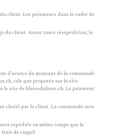
du client. Les paiements dans le cadre de
ge du client. Avant toute réexpédition, le
ement d’avance du montant de la commande.
.ch, tels que proposés sur le site
a le site de blaiseduboux.ch. Le paiement
nt choisi par le client. La commande sera
ci sera expédiée en même temps que la
 frais de rappel