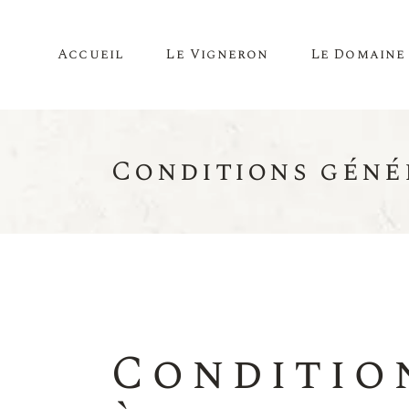
Accueil
Le Vigneron
Le Domaine
Conditions géné
Conditio