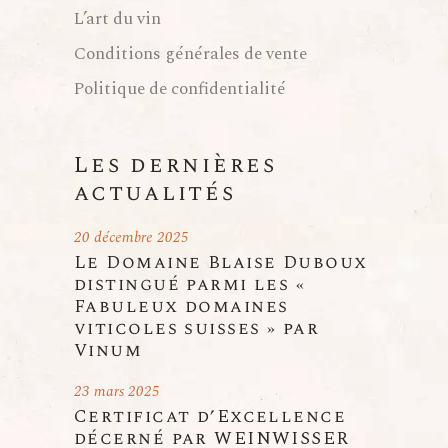
L’art du vin
Conditions générales de vente
Politique de confidentialité
Les dernières
actualités
20 décembre 2025
Le Domaine Blaise Duboux
distingué parmi les «
Fabuleux domaines
viticoles suisses » par
Vinum
23 mars 2025
Certificat d’Excellence
décerné par WEINWISSER