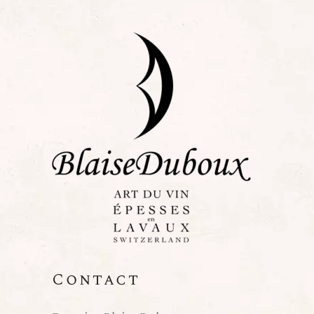
Contact