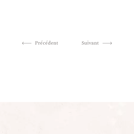
Précédent
Suivant