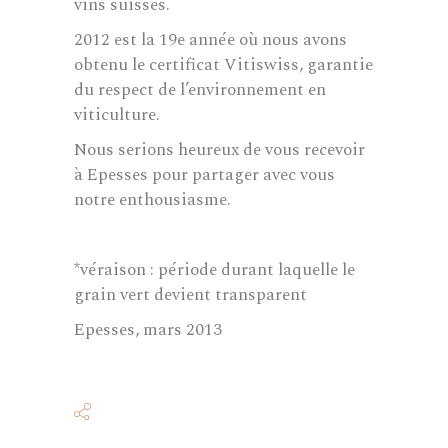
vins suisses.
2012 est la 19e année où nous avons
obtenu le certificat Vitiswiss, garantie
du respect de l’environnement en
viticulture.
Nous serions heureux de vous recevoir
à Epesses pour partager avec vous
notre enthousiasme.
*véraison : période durant laquelle le
grain vert devient transparent
Epesses, mars 2013