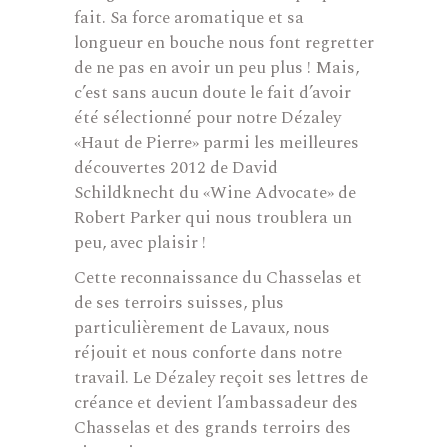
fait. Sa force aromatique et sa
longueur en bouche nous font regretter
de ne pas en avoir un peu plus ! Mais,
c’est sans aucun doute le fait d’avoir
été sélectionné pour notre Dézaley
«Haut de Pierre» parmi les meilleures
découvertes 2012 de David
Schildknecht du «Wine Advocate» de
Robert Parker qui nous troublera un
peu, avec plaisir !
Cette reconnaissance du Chasselas et
de ses terroirs suisses, plus
particulièrement de Lavaux, nous
réjouit et nous conforte dans notre
travail. Le Dézaley reçoit ses lettres de
créance et devient l’ambassadeur des
Chasselas et des grands terroirs des