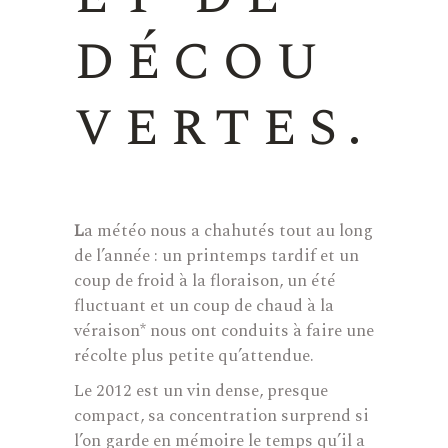
décou
vertes.
L
a météo nous a chahutés tout au long
de l’année : un printemps tardif et un
coup de froid à la floraison, un été
fluctuant et un coup de chaud à la
véraison* nous ont conduits à faire une
récolte plus petite qu’attendue.
Le 2012 est un vin dense, presque
compact, sa concentration surprend si
l’on garde en mémoire le temps qu’il a