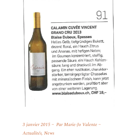
3 janvier 2015
Par
Marie-Jo Valente
Actualités
,
News