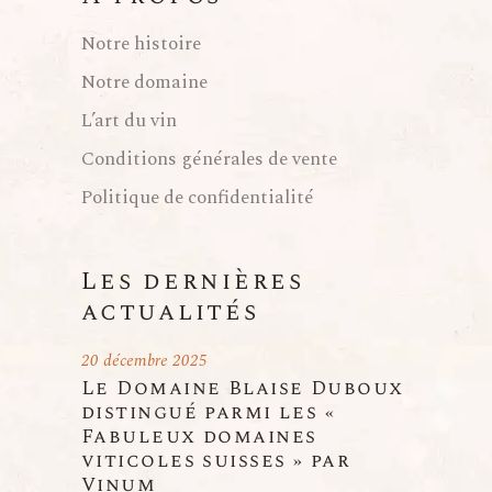
Notre histoire
Notre domaine
L’art du vin
Conditions générales de vente
Politique de confidentialité
Les dernières
actualités
20 décembre 2025
Le Domaine Blaise Duboux
distingué parmi les «
Fabuleux domaines
viticoles suisses » par
Vinum