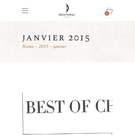
0
janvier 2015
Home
2015
janvier