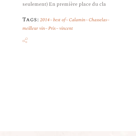
seulement) En première place du cla
Tags:
2014
best of
Calamin
Chasselas
meilleur vin
Prix
vincent