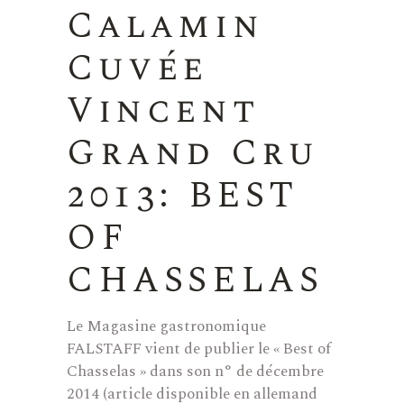
Calamin
Cuvée
Vincent
Grand Cru
2013: BEST
OF
CHASSELAS
Le Magasine gastronomique
FALSTAFF vient de publier le « Best of
Chasselas » dans son n° de décembre
2014 (article disponible en allemand