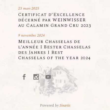
23 mars 2025
Certificat d’Excellence
décerné par WEINWISSER
au Calamin Grand Cru 2023
9 novembre 2024
Meilleur Chasselas de
l’année I Bester Chasselas
des Jahres I Best
Chasselas of the year 2024
Powered by
Sinartis