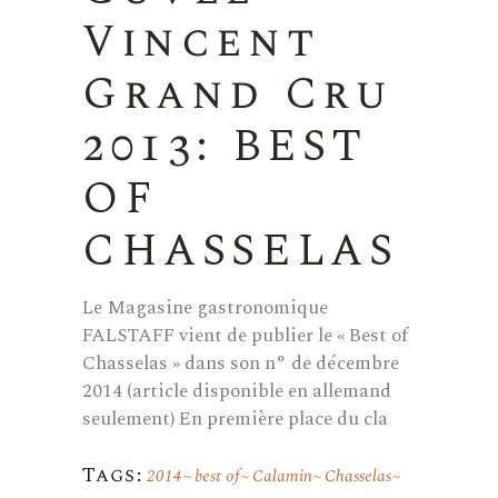
Vincent
Grand Cru
2013: BEST
OF
CHASSELAS
Le Magasine gastronomique
FALSTAFF vient de publier le « Best of
Chasselas » dans son n° de décembre
2014 (article disponible en allemand
seulement) En première place du cla
Tags:
2014
best of
Calamin
Chasselas