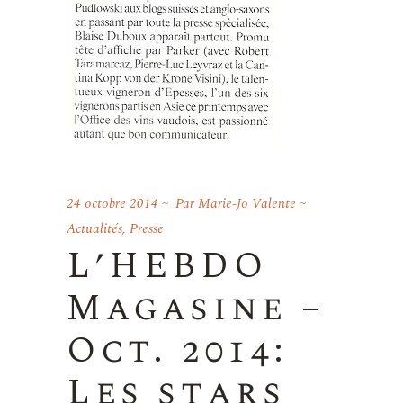
24 octobre 2014
Par
Marie-Jo Valente
Actualités
,
Presse
L’HEBDO
Magasine –
Oct. 2014:
Les stars