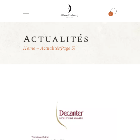
0
Actualités
Home
Actualités
(Page 5)