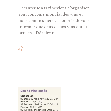
Decanter Magazine vient d’organiser
sont concours mondial des vins et
nous sommes fiers et honorés de vous
informer que deux de nos vins ont été
primés. Dézaley r