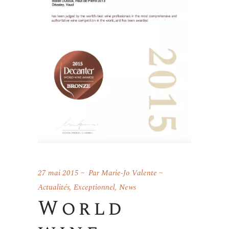
27 mai 2015
Par
Marie-Jo Valente
Actualités
,
Exceptionnel
,
News
World