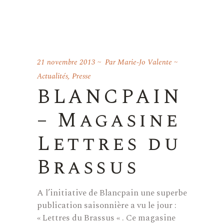
21 novembre 2013
Par
Marie-Jo Valente
Actualités
,
Presse
BLANCPAIN
– Magasine
Lettres du
Brassus
A l’initiative de Blancpain une superbe
publication saisonnière a vu le jour :
« Lettres du Brassus « . Ce magasine