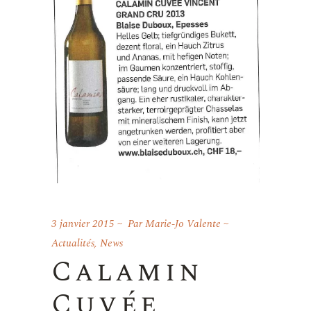
3 janvier 2015
Par
Marie-Jo Valente
Actualités
,
News
Calamin
Cuvée