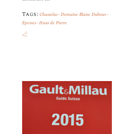
Tags:
Chasselas
Domaine Blaise Duboux
Epesses
Haut de Pierre