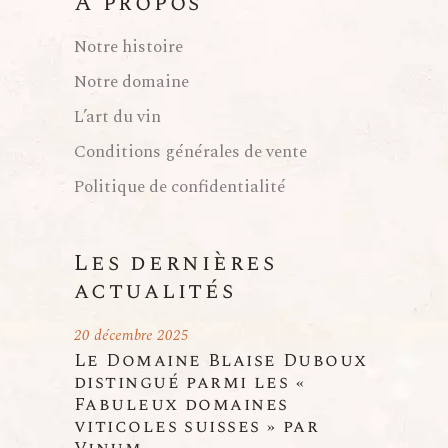
À propos
Notre histoire
Notre domaine
L’art du vin
Conditions générales de vente
Politique de confidentialité
Les dernières
actualités
20 décembre 2025
Le Domaine Blaise Duboux
distingué parmi les «
Fabuleux domaines
viticoles suisses » par