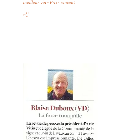
meilleur vin
Prix
vincent