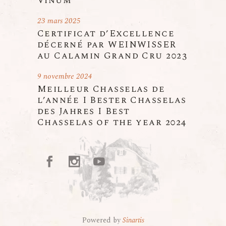
Vinum
23 mars 2025
Certificat d’Excellence
décerné par WEINWISSER
au Calamin Grand Cru 2023
9 novembre 2024
Meilleur Chasselas de
l’année I Bester Chasselas
des Jahres I Best
Chasselas of the year 2024
Powered by
Sinartis