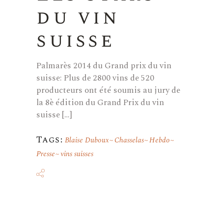
du vin
suisse
Palmarès 2014 du Grand prix du vin
suisse: Plus de 2800 vins de 520
producteurs ont été soumis au jury de
la 8è édition du Grand Prix du vin
suisse […]
Tags:
Blaise Duboux
Chasselas
Hebdo
Presse
vins suisses