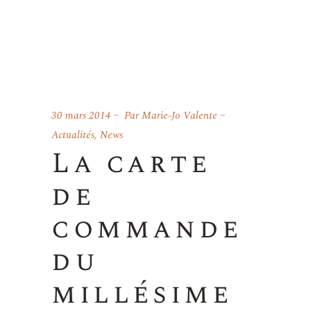
30 mars 2014
Par
Marie-Jo Valente
Actualités
,
News
La carte
de
commande
du
millésime