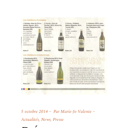
5 octobre 2014
Par
Marie-Jo Valente
Actualités
,
News
,
Presse