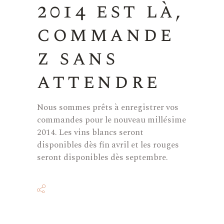
2014 est là,
commande
z sans
attendre
Nous sommes prêts à enregistrer vos
commandes pour le nouveau millésime
2014. Les vins blancs seront
disponibles dès fin avril et les rouges
seront disponibles dès septembre.