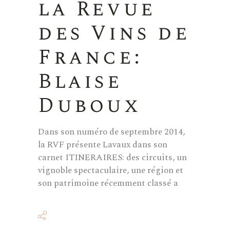
la Revue
des Vins de
France:
Blaise
Duboux
Dans son numéro de septembre 2014,
la RVF présente Lavaux dans son
carnet ITINERAIRES: des circuits, un
vignoble spectaculaire, une région et
son patrimoine récemment classé a