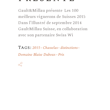
Gault&Millau présente Les 100
meilleurs vignerons de Suisses 2015
Dans l’Illustré de septembre 2014
GaultMillau Suisse, en collaboration
avec son partenaire Swiss Wi
Tags:
2015
Chasselas
distinctions
Domaine Blaise Duboux
Prix