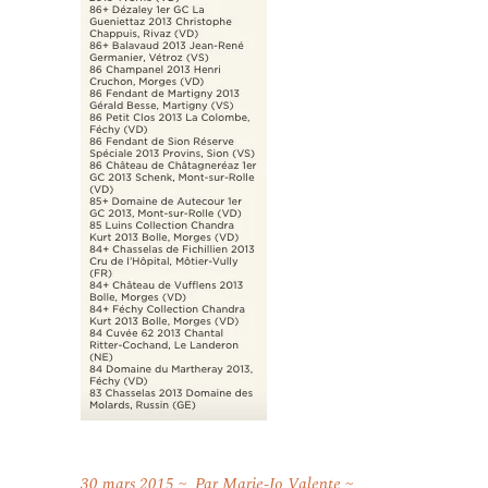
30 mars 2015
Par
Marie-Jo Valente