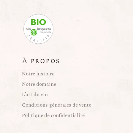
À propos
Notre histoire
Notre domaine
L’art du vin
Conditions générales de vente
Politique de confidentialité