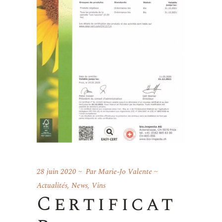
28 juin 2020
Par
Marie-Jo Valente
Actualités
,
News
,
Vins
Certificat