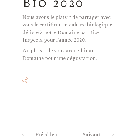
Bio 2020
Nous avons le plaisir de partager avec
vous le certificat en culture biologique
délivré à notre Domaine par Bio-
Inspecta pour l’année 2020.
Au plaisir de vous accueillir au
Domaine pour une dégustation.
Précédent
Suivant