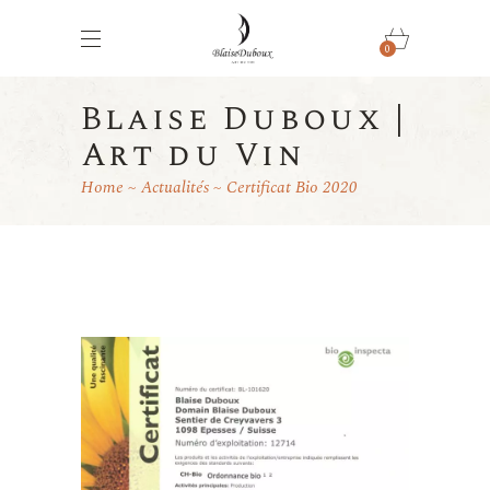
0
Blaise Duboux |
Art du Vin
Home
Actualités
Certificat Bio 2020