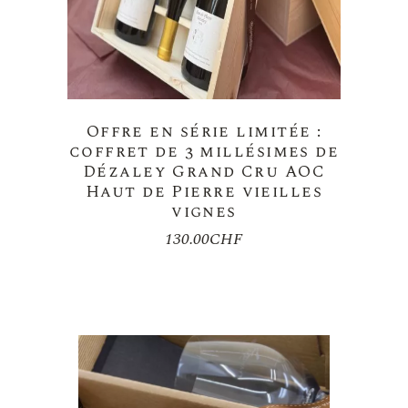
Offre en série limitée :
coffret de 3 millésimes de
Dézaley Grand Cru AOC
Haut de Pierre vieilles
vignes
130.00
CHF