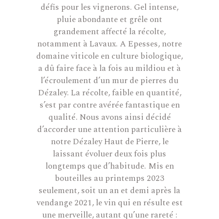
défis pour les vignerons. Gel intense,
pluie abondante et grêle ont
grandement affecté la récolte,
notamment à Lavaux. A Epesses, notre
domaine viticole en culture biologique,
a dû faire face à la fois au mildiou et à
l’écroulement d’un mur de pierres du
Dézaley. La récolte, faible en quantité,
s’est par contre avérée fantastique en
qualité. Nous avons ainsi décidé
d’accorder une attention particulière à
notre Dézaley Haut de Pierre, le
laissant évoluer deux fois plus
longtemps que d’habitude. Mis en
bouteilles au printemps 2023
seulement, soit un an et demi après la
vendange 2021, le vin qui en résulte est
une merveille, autant qu’une rareté :