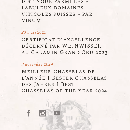
distingué parmi les «
Fabuleux domaines
viticoles suisses » par
Vinum
23 mars 2025
Certificat d’Excellence
décerné par WEINWISSER
au Calamin Grand Cru 2023
9 novembre 2024
Meilleur Chasselas de
l’année I Bester Chasselas
des Jahres I Best
Chasselas of the year 2024