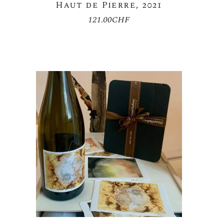
Haut de Pierre, 2021
121.00
CHF