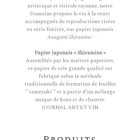
artistique et viticole rayonne, notre
Domaine propose le vin à la vente
accompagnés de reproductions tirées
en série limitée, sur papier japonais
Awagami Shiramine
.
Papier japonais « Shiramine »
Assemblée par les maîtres papetiers,
ce papier de très grande qualité est
fabriqué selon la méthode
traditionnelle de formation de feuilles
” tamezuki ” et à partir d’un mélange
unique de kozo et de chanvre.
JOURNAL ART ET VIN
Produits