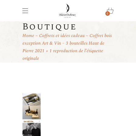
0
Boutique
Home
Coffrets et idées cadeau
Coffret bois
exception Art & Vin – 3 bouteilles Haut de
Pierre 2021 + 1 reproduction de l’étiquette
originale