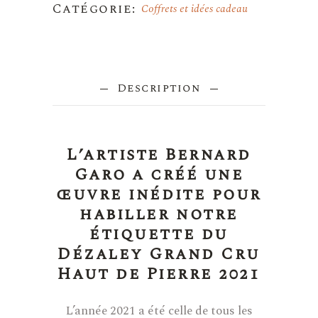
Catégorie:
Coffrets et idées cadeau
Description
L’artiste Bernard
Garo a créé une
œuvre inédite pour
habiller notre
étiquette du
Dézaley Grand Cru
Haut de Pierre 2021
L’année 2021 a été celle de tous les