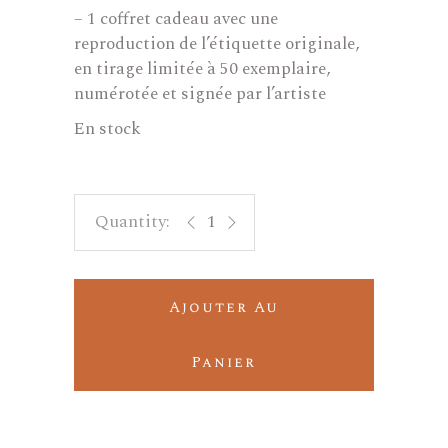
– 1 coffret cadeau avec une
reproduction de l’étiquette originale,
en tirage limitée à 50 exemplaire,
numérotée et signée par l’artiste
En stock
Coffret bois exception Art & Vin - 3 
Ajouter Au
Panier