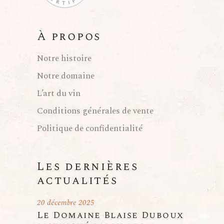
À propos
Notre histoire
Notre domaine
L’art du vin
Conditions générales de vente
Politique de confidentialité
Les dernières
actualités
20 décembre 2025
Le Domaine Blaise Duboux