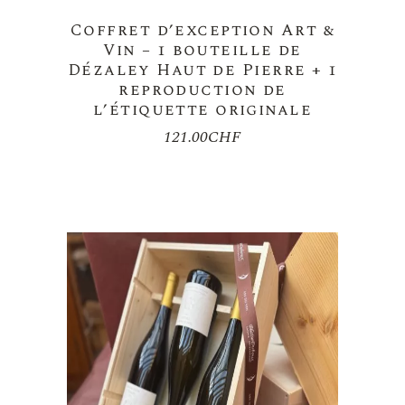
Coffret d’exception Art &
Vin – 1 bouteille de
Dézaley Haut de Pierre + 1
reproduction de
l’étiquette originale
121.00
CHF