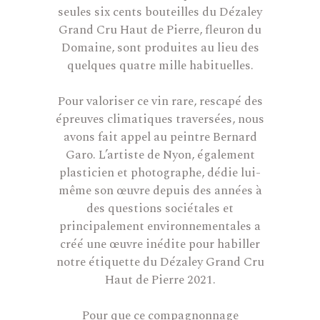
seules six cents bouteilles du Dézaley
Grand Cru Haut de Pierre, fleuron du
Domaine, sont produites au lieu des
quelques quatre mille habituelles.
Pour valoriser ce vin rare, rescapé des
épreuves climatiques traversées, nous
avons fait appel au peintre Bernard
Garo. L’artiste de Nyon, également
plasticien et photographe, dédie lui-
même son œuvre depuis des années à
des questions sociétales et
principalement environnementales a
créé une œuvre inédite pour habiller
notre étiquette du Dézaley Grand Cru
Haut de Pierre 2021.
Pour que ce compagnonnage