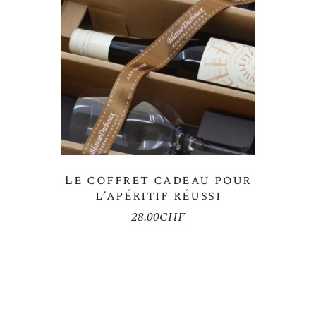
Le coffret cadeau pour
l’apéritif réussi
28.00
CHF