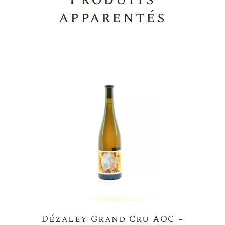
apparentés
Dézaley Grand Cru AOC –