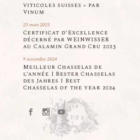
viticoles suisses » par
Vinum
23 mars 2025
Certificat d’Excellence
décerné par WEINWISSER
au Calamin Grand Cru 2023
9 novembre 2024
Meilleur Chasselas de
l’année I Bester Chasselas
des Jahres I Best
Chasselas of the year 2024