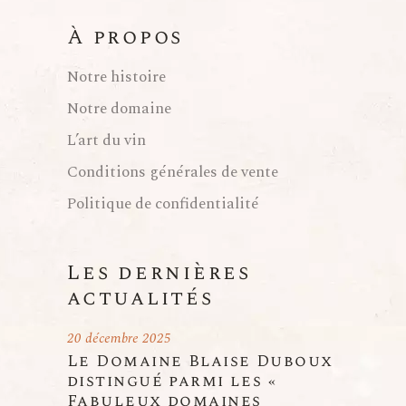
À propos
Notre histoire
Notre domaine
L’art du vin
Conditions générales de vente
Politique de confidentialité
Les dernières
actualités
20 décembre 2025
Le Domaine Blaise Duboux
distingué parmi les «
Fabuleux domaines