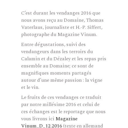
C’est durant les vendanges 2016 que
nous avons reçu au Domaine, Thomas
Vaterlaus, journaliste et H.-P. Siffert,
photographe du Magazine Vinum.
Entre dégustations, suivi des
vendangeurs dans les terroirs du
Calamin et du Dézaley et les repas pris
ensemble au Domaine; ce sont de
magnifiques moments partagés
autour d’une même passion : la vigne
et le vin.
Le fruits de ces vendanges ce traduit
par notre millésime 2016 et celui de
ces échanges est le reportage que nous
vous livrons ici
Magazine
Vinum_D_12.2016
(texte en allemand