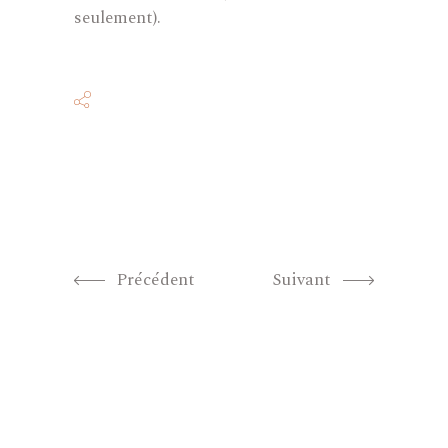
seulement).
Précédent
Suivant