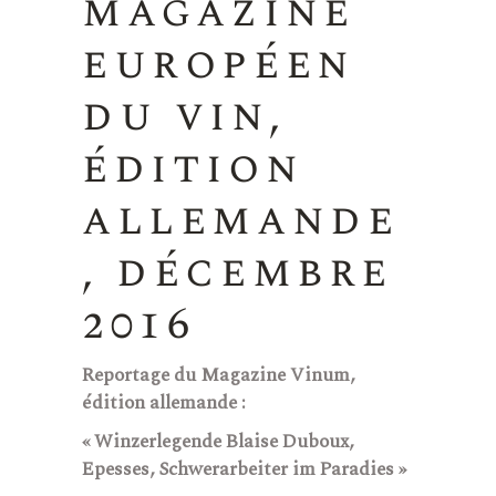
magazine
européen
du vin,
édition
allemande
, décembre
2016
Reportage du Magazine Vinum,
édition allemande :
«
Winzerlegende Blaise Duboux,
Epesses, Schwerarbeiter im Paradies »